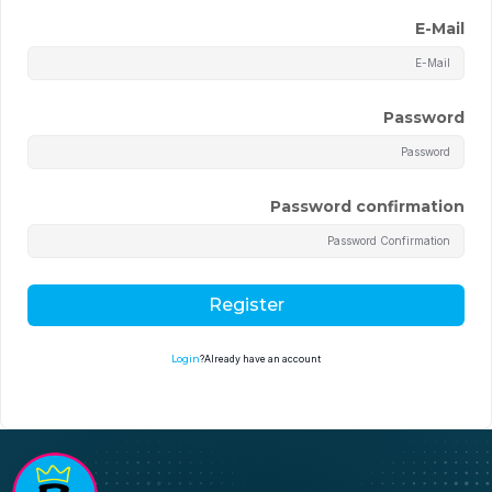
E-Mail
Password
Password confirmation
Register
Login
Already have an account?