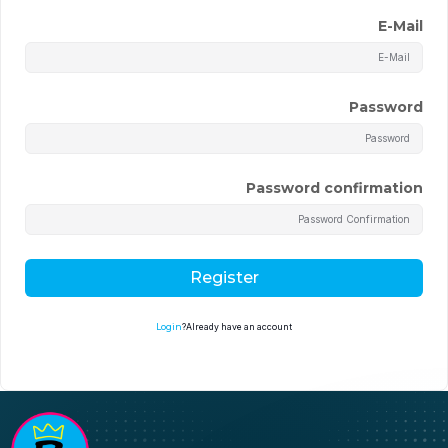
E-Mail
Password
Password confirmation
Register
Login
Already have an account?