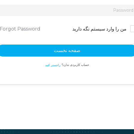
Forgot Password?
من را وارد سیستم نگه دارید
صفحه نخست
حساب کاربردی ندارد؟
راجستر کنید