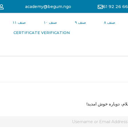
academy@begum.ngo
صنف ۸
صنف ۹
صنف ۱۰
صنف ۱۱
CERTIFICATE VERIFICATION
ام، دوباره خوش امدید!