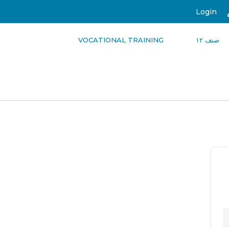
Login
صنف ۱۲
VOCATIONAL TRAINING