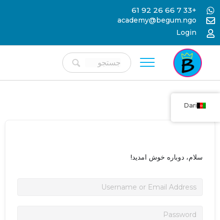
+33 7 66 26 92 61
academy@begum.ngo
Login
Dari
سلام، دوباره خوش امدید!