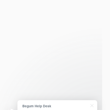
Begum Help Desk